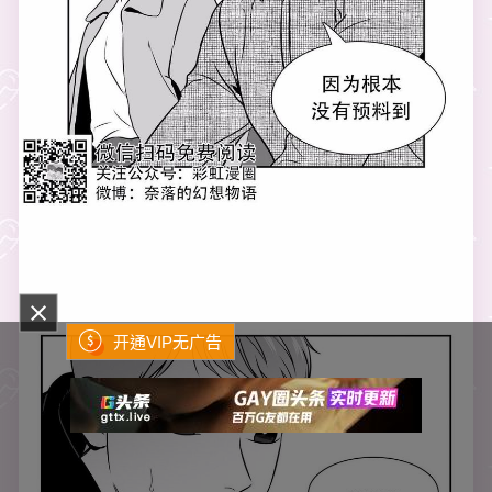
开通VIP无广告