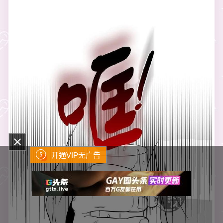
开通VIP无广告