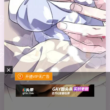
开通VIP无广告