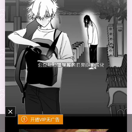
开通VIP无广告