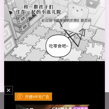
开通VIP无广告