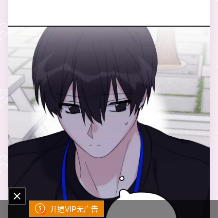
开通VIP无广告