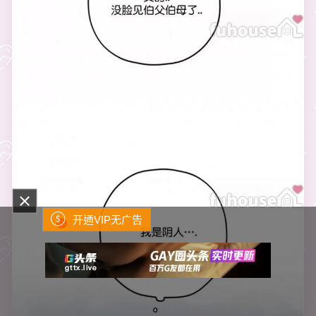
开通VIP无广告