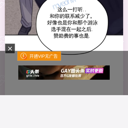
开通VIP无广告